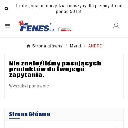
Profesjonalne narzędzia i maszyny dla przemysłu od

ponad 50 lat!

Strona główna
Marki
ANDRE
Nie znaleźliśmy pasujących
produktów do twojego
zapytania.
Wyszukaj ponownie
Strona Główna