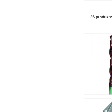
26 produkty