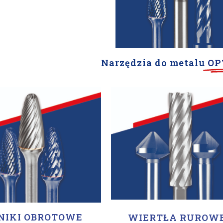
Narzędzia do metalu
OP
NIKI OBROTOWE
WIERTŁA RUROWE