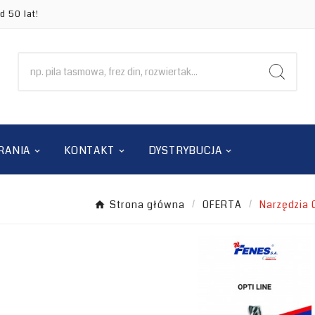
d 50 lat!
RANIA
KONTAKT
DYSTRYBUCJA
Strona główna
OFERTA
Narzędzia 