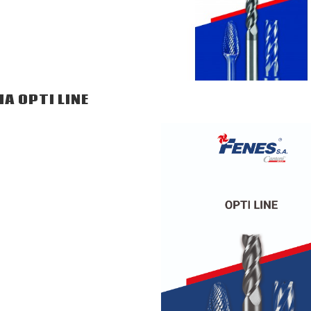
A OPTI LINE