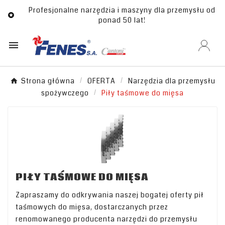
Profesjonalne narzędzia i maszyny dla przemysłu od

ponad 50 lat!

Strona główna
OFERTA
Narzędzia dla przemysłu
spożywczego
Piły taśmowe do mięsa
PIŁY TAŚMOWE DO MIĘSA
Zapraszamy do odkrywania naszej bogatej oferty pił
taśmowych do mięsa, dostarczanych przez
renomowanego producenta narzędzi do przemysłu