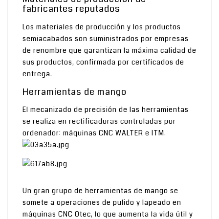
fabricantes reputados
Los materiales de producción y los productos
semiacabados son suministrados por empresas
de renombre que garantizan la máxima calidad de
sus productos, confirmada por certificados de
entrega.
Herramientas de mango
El mecanizado de precisión de las herramientas
se realiza en rectificadoras controladas por
ordenador: máquinas CNC WALTER e ITM.
Un gran grupo de herramientas de mango se
somete a operaciones de pulido y lapeado en
máquinas CNC Otec, lo que aumenta la vida útil y