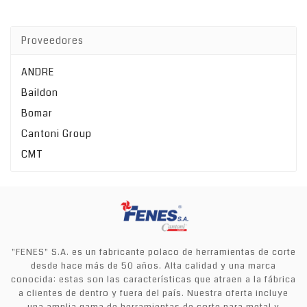
Proveedores
ANDRE
Baildon
Bomar
Cantoni Group
CMT
"FENES" S.A. es un fabricante polaco de herramientas de corte
desde hace más de 50 años. Alta calidad y una marca
conocida: estas son las características que atraen a la fábrica
a clientes de dentro y fuera del país. Nuestra oferta incluye