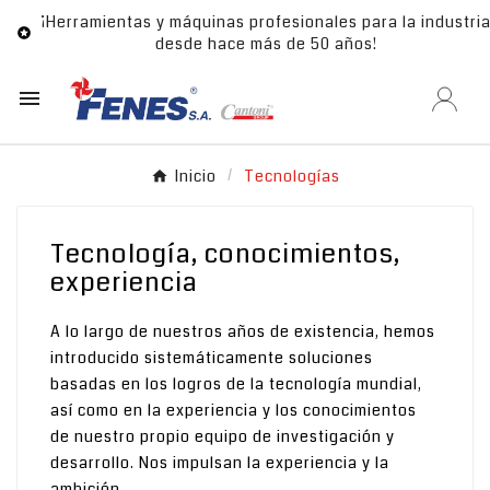
¡Herramientas y máquinas profesionales para la industri

desde hace más de 50 años!

Inicio
Tecnologías
Tecnología, conocimientos,
experiencia
A lo largo de nuestros años de existencia, hemos
introducido sistemáticamente soluciones
basadas en los logros de la tecnología mundial,
así como en la experiencia y los conocimientos
de nuestro propio equipo de investigación y
desarrollo. Nos impulsan la experiencia y la
ambición.