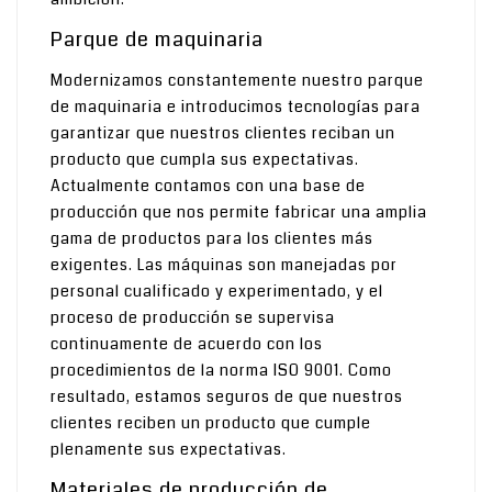
Parque de maquinaria
Modernizamos constantemente nuestro parque
de maquinaria e introducimos tecnologías para
garantizar que nuestros clientes reciban un
producto que cumpla sus expectativas.
Actualmente contamos con una base de
producción que nos permite fabricar una amplia
gama de productos para los clientes más
exigentes. Las máquinas son manejadas por
personal cualificado y experimentado, y el
proceso de producción se supervisa
continuamente de acuerdo con los
procedimientos de la norma ISO 9001. Como
resultado, estamos seguros de que nuestros
clientes reciben un producto que cumple
plenamente sus expectativas.
Materiales de producción de