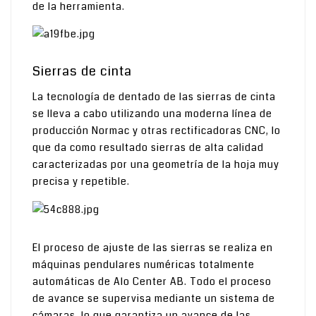
de la herramienta.
Sierras de cinta
La tecnología de dentado de las sierras de cinta
se lleva a cabo utilizando una moderna línea de
producción Normac y otras rectificadoras CNC, lo
que da como resultado sierras de alta calidad
caracterizadas por una geometría de la hoja muy
precisa y repetible.
El proceso de ajuste de las sierras se realiza en
máquinas pendulares numéricas totalmente
automáticas de Alo Center AB. Todo el proceso
de avance se supervisa mediante un sistema de
cámaras, lo que garantiza un avance de las