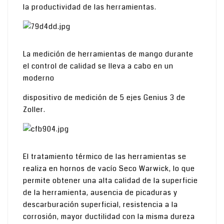
la productividad de las herramientas.
La medición de herramientas de mango durante
el control de calidad se lleva a cabo en un
moderno
dispositivo de medición de 5 ejes Genius 3 de
Zoller.
El tratamiento térmico de las herramientas se
realiza en hornos de vacío Seco Warwick, lo que
permite obtener una alta calidad de la superficie
de la herramienta, ausencia de picaduras y
descarburación superficial, resistencia a la
corrosión, mayor ductilidad con la misma dureza