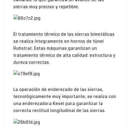
sierras muy preciso y repetible.
El tratamiento térmico de las sierras bimetálicas
se realiza íntegramente en hornos de túnel
Ruhstrat. Estas máquinas garantizan un
tratamiento térmico de alta calidad: estructura y
dureza correctas.
La operación de enderezado de las sierras,
tecnológicamente muy importante, se realiza con
una enderezadora Kesel para garantizar la
correcta rectitud longitudinal de las sierras.