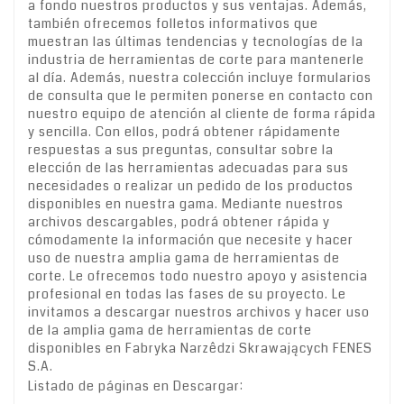
a fondo nuestros productos y sus ventajas. Además,
también ofrecemos folletos informativos que
muestran las últimas tendencias y tecnologías de la
industria de herramientas de corte para mantenerle
al día. Además, nuestra colección incluye formularios
de consulta que le permiten ponerse en contacto con
nuestro equipo de atención al cliente de forma rápida
y sencilla. Con ellos, podrá obtener rápidamente
respuestas a sus preguntas, consultar sobre la
elección de las herramientas adecuadas para sus
necesidades o realizar un pedido de los productos
disponibles en nuestra gama. Mediante nuestros
archivos descargables, podrá obtener rápida y
cómodamente la información que necesite y hacer
uso de nuestra amplia gama de herramientas de
corte. Le ofrecemos todo nuestro apoyo y asistencia
profesional en todas las fases de su proyecto. Le
invitamos a descargar nuestros archivos y hacer uso
de la amplia gama de herramientas de corte
disponibles en Fabryka Narzêdzi Skrawających FENES
S.A.
Listado de páginas en Descargar: