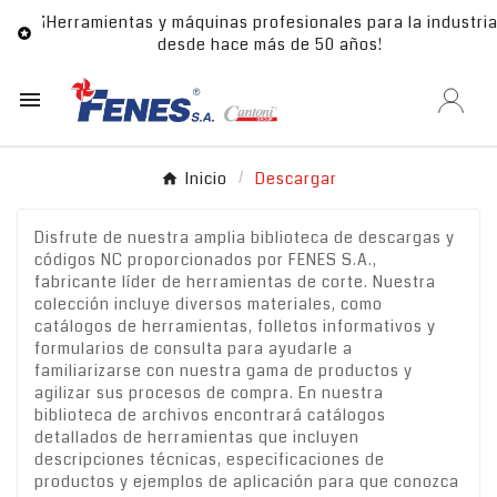
¡Herramientas y máquinas profesionales para la industri

desde hace más de 50 años!

Inicio
Descargar
Disfrute de nuestra amplia biblioteca de descargas y
códigos NC proporcionados por FENES S.A.,
fabricante líder de herramientas de corte. Nuestra
colección incluye diversos materiales, como
catálogos de herramientas, folletos informativos y
formularios de consulta para ayudarle a
familiarizarse con nuestra gama de productos y
agilizar sus procesos de compra. En nuestra
biblioteca de archivos encontrará catálogos
detallados de herramientas que incluyen
descripciones técnicas, especificaciones de
productos y ejemplos de aplicación para que conozca