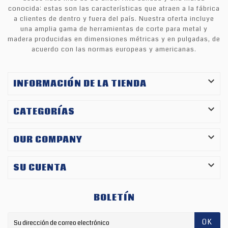
conocida: estas son las características que atraen a la fábrica
a clientes de dentro y fuera del país. Nuestra oferta incluye
una amplia gama de herramientas de corte para metal y
madera producidas en dimensiones métricas y en pulgadas, de
acuerdo con las normas europeas y americanas.

INFORMACIÓN DE LA TIENDA

CATEGORÍAS

OUR COMPANY

SU CUENTA
BOLETÍN
OK