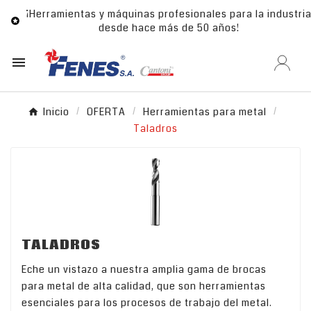
¡Herramientas y máquinas profesionales para la industri

desde hace más de 50 años!

Inicio
OFERTA
Herramientas para metal
Taladros
TALADROS
Eche un vistazo a nuestra amplia gama de brocas
para metal de alta calidad, que son herramientas
esenciales para los procesos de trabajo del metal.