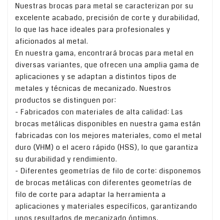
Nuestras brocas para metal se caracterizan por su
excelente acabado, precisión de corte y durabilidad,
lo que las hace ideales para profesionales y
aficionados al metal.
En nuestra gama, encontrará brocas para metal en
diversas variantes, que ofrecen una amplia gama de
aplicaciones y se adaptan a distintos tipos de
metales y técnicas de mecanizado. Nuestros
productos se distinguen por:
- Fabricados con materiales de alta calidad: Las
brocas metálicas disponibles en nuestra gama están
fabricadas con los mejores materiales, como el metal
duro (VHM) o el acero rápido (HSS), lo que garantiza
su durabilidad y rendimiento.
- Diferentes geometrías de filo de corte: disponemos
de brocas metálicas con diferentes geometrías de
filo de corte para adaptar la herramienta a
aplicaciones y materiales específicos, garantizando
unos resultados de mecanizado óptimos.