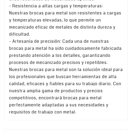
- Resistencia a altas cargas y temperaturas:
Nuestras brocas para metal son resistentes a cargas
y temperaturas elevadas, lo que permite un
mecanizado eficaz de metales de distinta dureza y
dificultad.
- Artesanía de precisión: Cada una de nuestras
brocas para metal ha sido cuidadosamente fabricada
prestando atención a los detalles, garantizando
procesos de mecanizado precisos y repetibles.
Nuestras brocas para metal son la solución ideal para
los profesionales que buscan herramientas de alta
calidad, eficaces y fiables para su trabajo diario. Con
nuestra amplia gama de productos y precios
competitivos, encontrará brocas para metal
perfectamente adaptadas a sus necesidades y
requisitos de trabajo con metal.