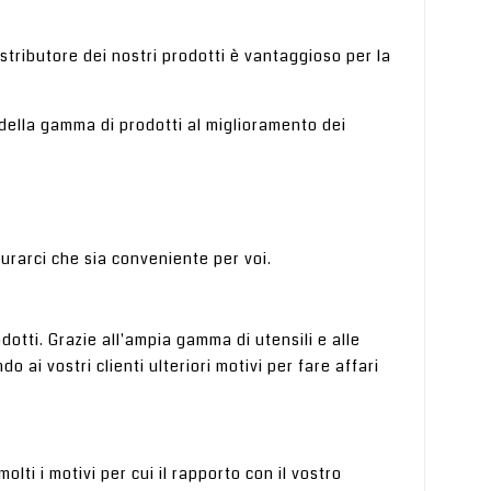
istributore dei nostri prodotti è vantaggioso per la
 della gamma di prodotti al miglioramento dei
urarci che sia conveniente per voi.
dotti. Grazie all'ampia gamma di utensili e alle
 ai vostri clienti ulteriori motivi per fare affari
olti i motivi per cui il rapporto con il vostro