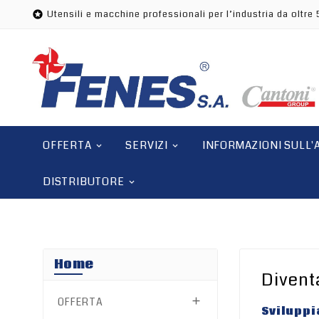
Utensili e macchine professionali per l’industria da oltre 

OFFERTA
SERVIZI
INFORMAZIONI SULL'
DISTRIBUTORE
Home
Diventa
OFFERTA

Sviluppi