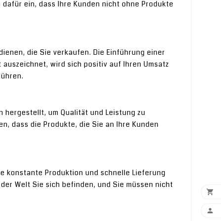
ch dafür ein, dass Ihre Kunden nicht ohne Produkte
ienen, die Sie verkaufen. Die Einführung einer
 auszeichnet, wird sich positiv auf Ihren Umsatz
führen.
hergestellt, um Qualität und Leistung zu
en, dass die Produkte, die Sie an Ihre Kunden
ne konstante Produktion und schnelle Lieferung
der Welt Sie sich befinden, und Sie müssen nicht

