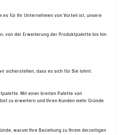
 es für Ihr Unternehmen von Vorteil ist, unsere
n, von der Erweiterung der Produktpalette bis hin
 sicherstellen, dass es sich für Sie lohnt.
palette. Mit einer breiten Palette von
bot zu erweitern und Ihren Kunden mehr Gründe
 Gründe, warum Ihre Beziehung zu Ihrem derzeitigen