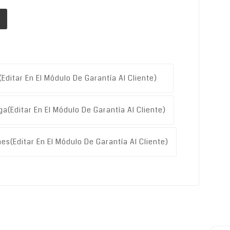
(editar En El Módulo De Garantía Al Cliente)
ga
(editar En El Módulo De Garantía Al Cliente)
nes
(editar En El Módulo De Garantía Al Cliente)