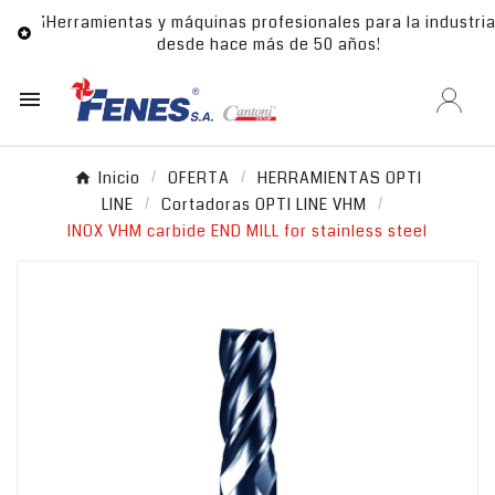
¡Herramientas y máquinas profesionales para la industri

desde hace más de 50 años!

Inicio
OFERTA
HERRAMIENTAS OPTI
LINE
Cortadoras OPTI LINE VHM
INOX VHM carbide END MILL for stainless steel