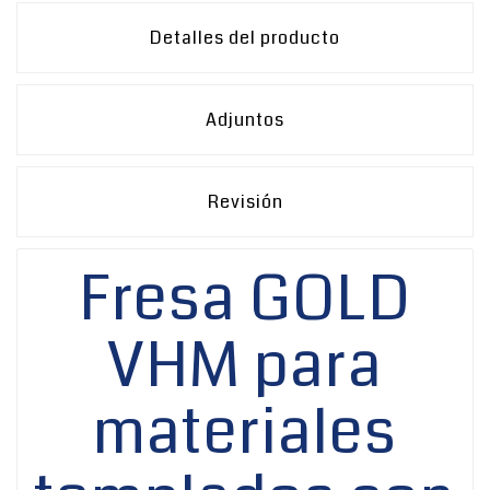
Detalles del producto
Adjuntos
Revisión
Fresa GOLD
VHM para
materiales