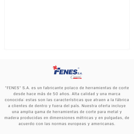
"FENES" S.A. es un fabricante polaco de herramientas de corte
desde hace más de 50 años. Alta calidad y una marca
conocida: estas son las características que atraen a la fábrica
a clientes de dentro y fuera del país. Nuestra oferta incluye
una amplia gama de herramientas de corte para metal y
madera producidas en dimensiones métricas y en pulgadas, de
acuerdo con las normas europeas y americanas.