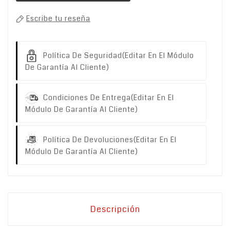
Escribe tu reseña
Política De Seguridad
(editar En El Módulo
De Garantía Al Cliente)
Condiciones De Entrega
(editar En El
Módulo De Garantía Al Cliente)
Política De Devoluciones
(editar En El
Módulo De Garantía Al Cliente)
Descripción